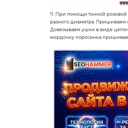
11. При помощи тонкой розовой
разного диаметра. Пришиваем 
Довязываем ушки в виде цепоч
мордочку поросенка пришиваем