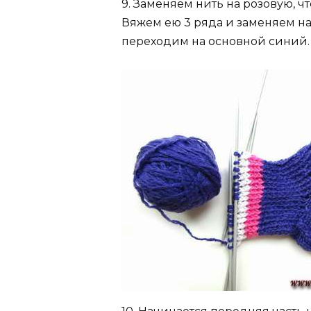
9. Заменяем нить на розовую, ч
Вяжем ею 3 ряда и заменяем на
переходим на основной синий.