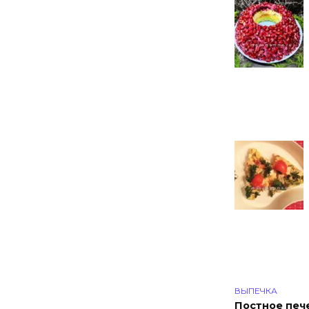
ВЫПЕЧКА
Постное пече