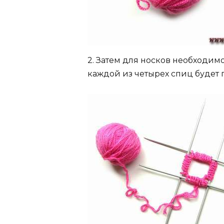
2. Затем для носков необходим
каждой из четырех спиц будет п