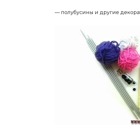
— полубусины и другие декора