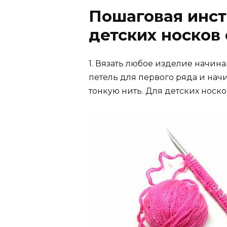
Пошаговая инст
детских носков
1. Вязать любое изделие начина
петель для первого ряда и нач
тонкую нить. Для детских носко