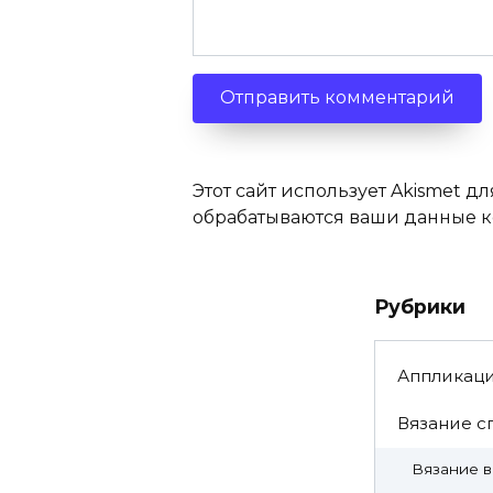
Этот сайт использует Akismet дл
обрабатываются ваши данные 
Рубрики
Аппликац
Вязание с
Вязание 