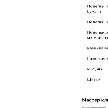
Поделки 
бумаги
Поделки и
Поделки и
материала
Развиваю
Развитие 
Рисунки
Шитье
Мастер кл