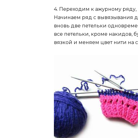
4. Переходим к ажурному ряду,
Начинаем ряд с вывязывания дв
вновь две петельки одновреме
все петельки, кроме накидов, 
вязкой и меняем цвет нити на 