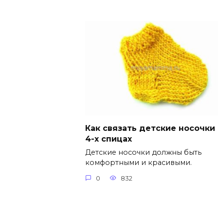
Как связать детские носочки
4-х спицах
Детские носочки должны быть
комфортными и красивыми.
0
832