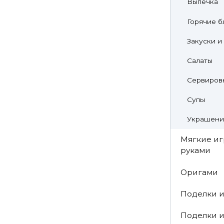
Выпечка
Горячие б
Закуски и
Салаты
Сервировк
Супы
Украшени
Мягкие и
руками
Оригами
Поделки и
Поделки и