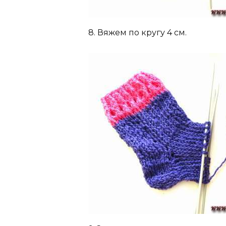
8. Вяжем по кругу 4 см.