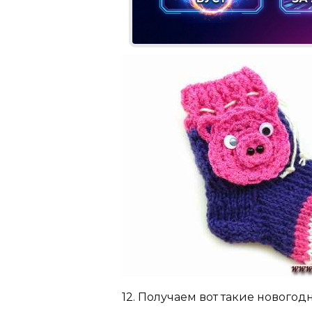
12. Получаем вот такие новогод