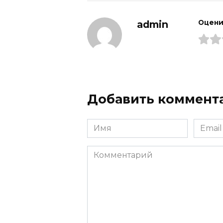
admin
Оцени
Добавить коммент
Имя
Email
Комментарий