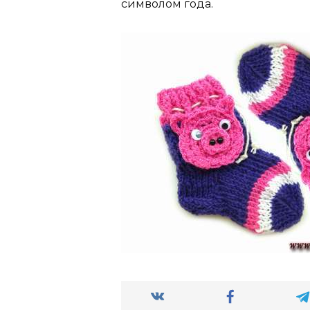
символом года.