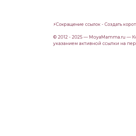
⚡
Сокращение ссылок - Создать коро
© 2012 - 2025 — MoyaMamma.ru — 
указанием активной ссылки на пе