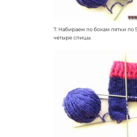
7. Набираем по бокам пятки по 
четыре спицы.