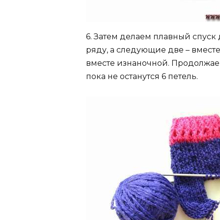
6. Затем делаем плавный спуск 
ряду, а следующие две – вместе. 
вместе изнаночной. Продолжаем 
пока не останутся 6 петель.