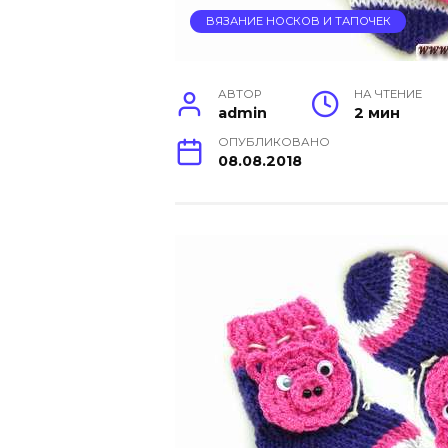
ВЯЗАНИЕ НОСКОВ И ТАПОЧЕК
АВТОР
НА ЧТЕНИЕ
admin
2 мин
ОПУБЛИКОВАНО
08.08.2018