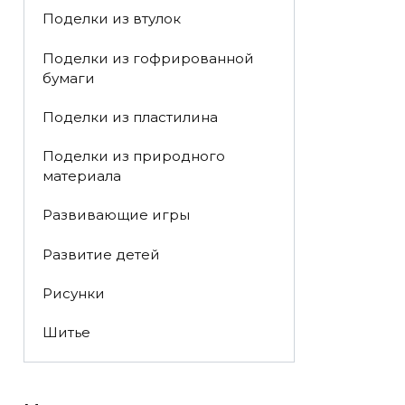
Поделки из втулок
Поделки из гофрированной
бумаги
Поделки из пластилина
Поделки из природного
материала
Развивающие игры
Развитие детей
Рисунки
Шитье