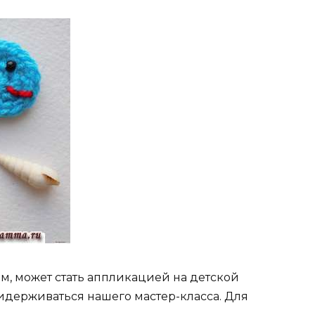
м, может стать аппликацией на детской
придерживаться нашего мастер-класса.
Для