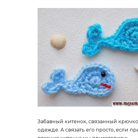
Забавный китенок, связанный крючко
одежде. А связать его просто, если 