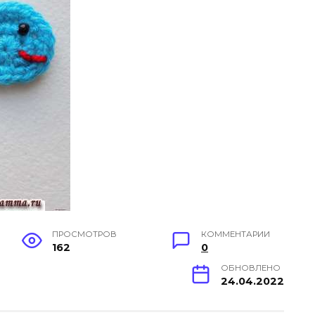
ПРОСМОТРОВ
КОММЕНТАРИИ
162
0
ОБНОВЛЕНО
24.04.2022