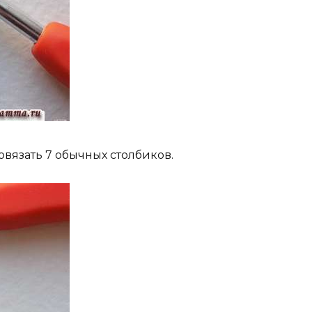
овязать 7 обычных столбиков.