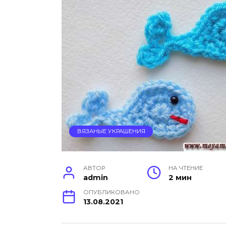
ВЯЗАНЫЕ УКРАШЕНИЯ
АВТОР
НА ЧТЕНИЕ
admin
2 мин
ОПУБЛИКОВАНО
13.08.2021