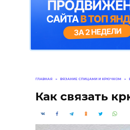
ГЛАВНАЯ
»
ВЯЗАНИЕ СПИЦАМИ И КРЮЧКОМ
»
Как связать к