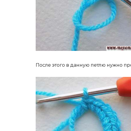
После этого в данную петлю нужно пр