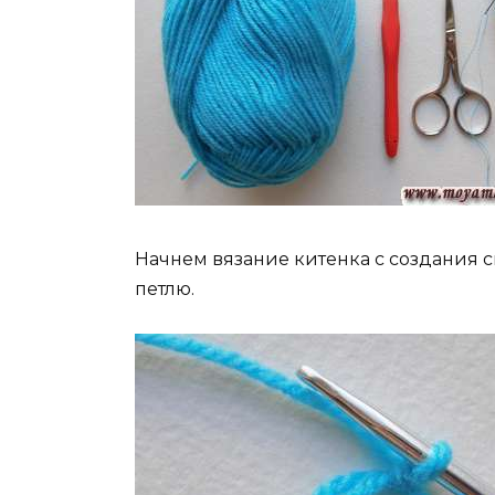
Начнем вязание китенка с создания 
петлю.