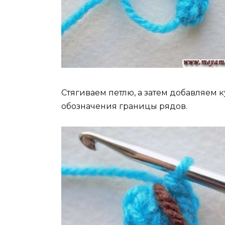
Стягиваем петлю, а затем добавляем к
обозначения границы рядов.