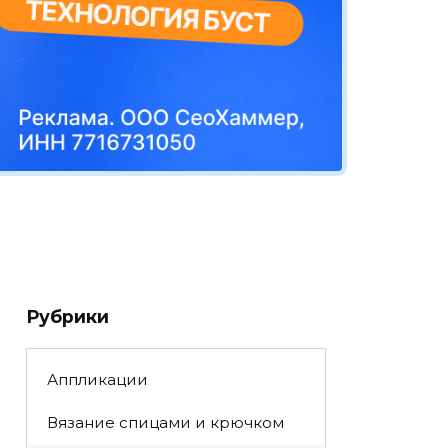
Рубрики
Аппликации
Вязание спицами и крючком