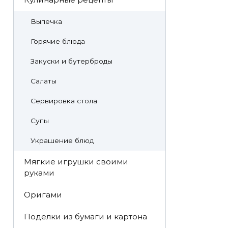
Выпечка
Горячие блюда
Закуски и бутерброды
Салаты
Сервировка стола
Супы
Украшение блюд
Мягкие игрушки своими
руками
Оригами
Поделки из бумаги и картона