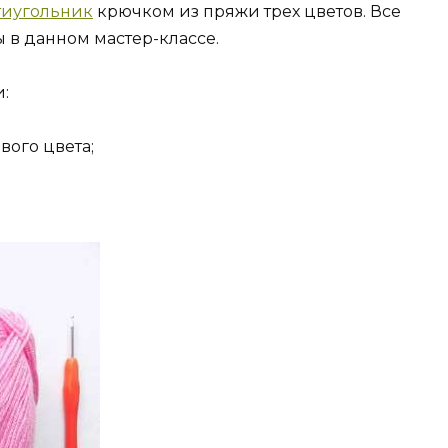
тиугольник
крючком из пряжи трех цветов. Все
в данном мастер-классе.
:
вого цвета;