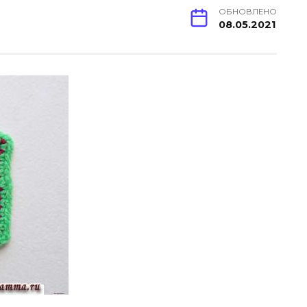
ОБНОВЛЕНО
08.05.2021