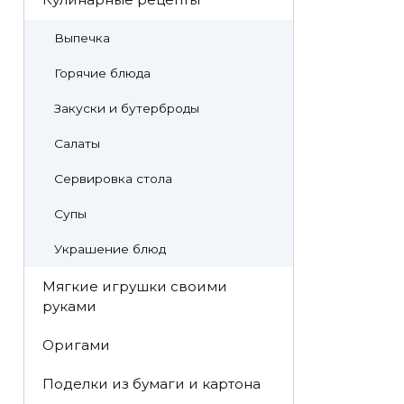
Выпечка
Горячие блюда
Закуски и бутерброды
Салаты
Сервировка стола
Супы
Украшение блюд
Мягкие игрушки своими
руками
Оригами
Поделки из бумаги и картона