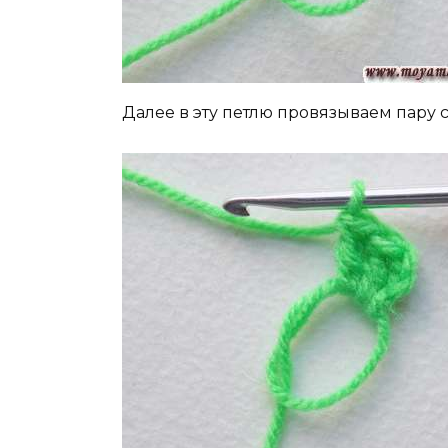
Далее в эту петлю провязываем пару 