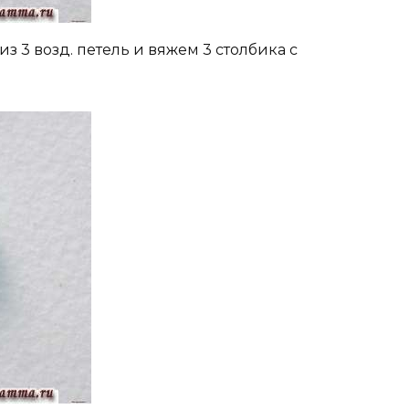
 3 возд. петель и вяжем 3 столбика с