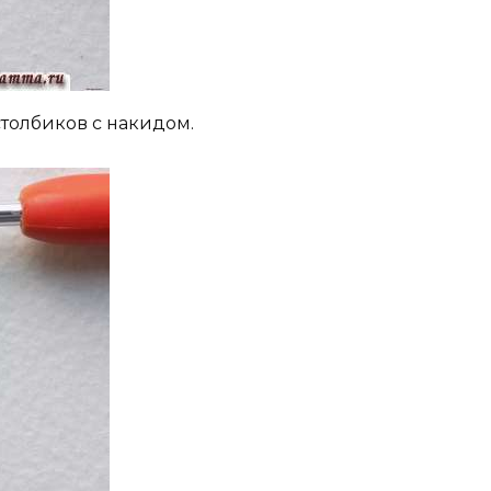
столбиков с накидом.