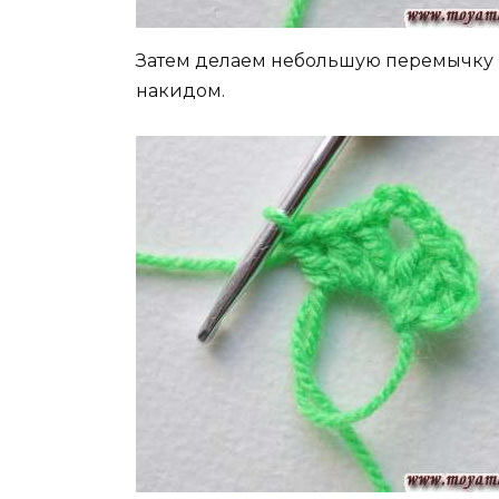
Затем делаем небольшую перемычку из
накидом.