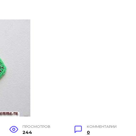
ПРОСМОТРОВ
КОММЕНТАРИИ
244
0