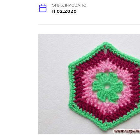
ОПУБЛИКОВАНО
11.02.2020