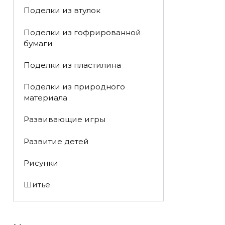
Поделки из втулок
Поделки из гофрированной
бумаги
Поделки из пластилина
Поделки из природного
материала
Развивающие игры
Развитие детей
Рисунки
Шитье