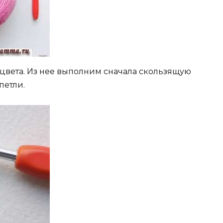
 цвета. Из нее выполним сначала скользящую
петли.