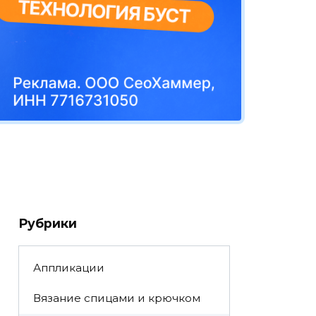
Рубрики
Аппликации
Вязание спицами и крючком