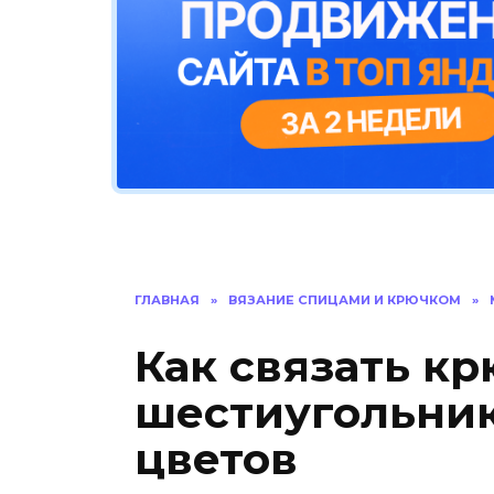
ГЛАВНАЯ
»
ВЯЗАНИЕ СПИЦАМИ И КРЮЧКОМ
»
Как связать к
шестиугольник
цветов