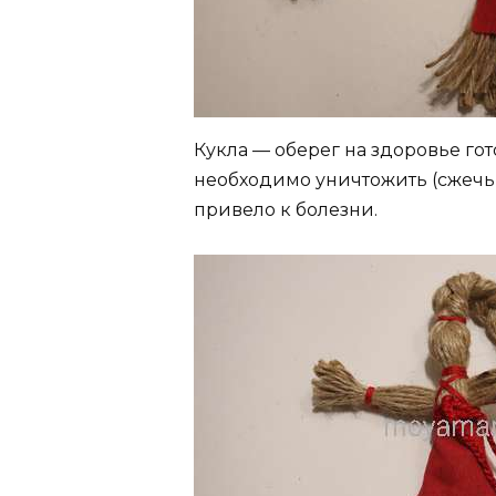
Кукла — оберег на здоровье гот
необходимо уничтожить (сжечь).
привело к болезни.