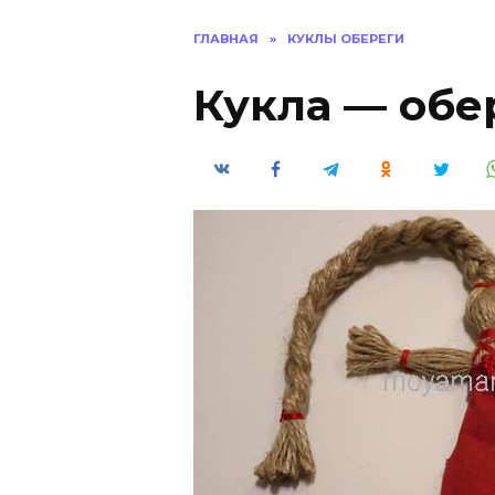
ГЛАВНАЯ
»
КУКЛЫ ОБЕРЕГИ
Кукла — обе