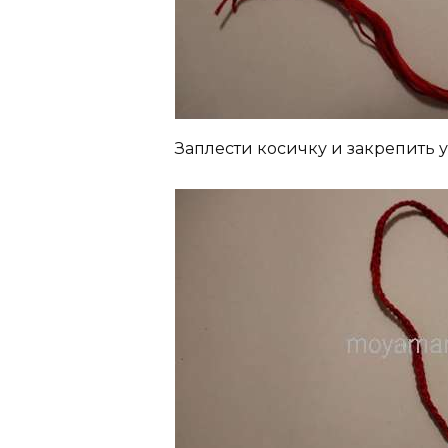
Заплести косичку и закрепить 