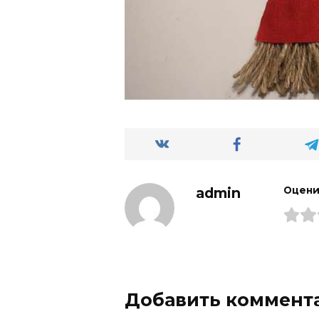
admin
Оцени
Добавить коммент