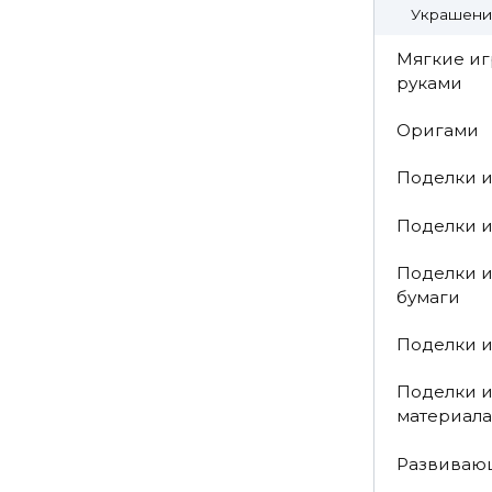
Украшени
Мягкие и
руками
Оригами
Поделки и
Поделки и
Поделки 
бумаги
Поделки и
Поделки и
материала
Развиваю