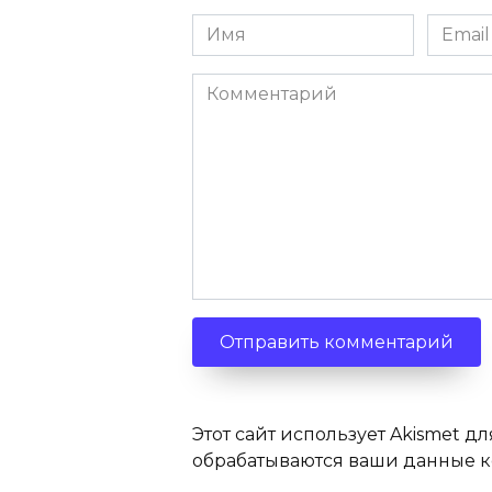
Имя
Email
Комментарий
Этот сайт использует Akismet дл
обрабатываются ваши данные 