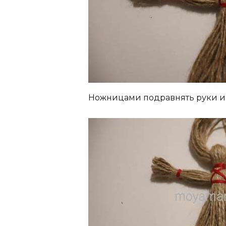
Ножницами подравнять руки и 