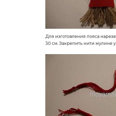
Для изготовления пояса нареза
30 см. Закрепить нити мулине у