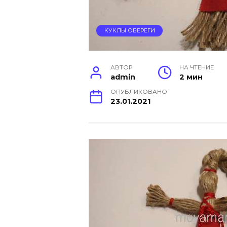
КУКЛЫ ОБЕРЕГИ
АВТОР
НА ЧТЕНИЕ
admin
2 мин
ОПУБЛИКОВАНО
23.01.2021