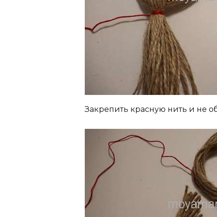
Закрепить красную нить и не о