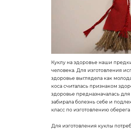
Куклу на здоровье наши предк
человека. Для изготовления ис
здоровье выглядела как молод
коса считалась признаком здор
здоровье предназначалась для о
забирала болезнь себе и подле
класс по изготовлению оберега
Для изготовления куклы потреб