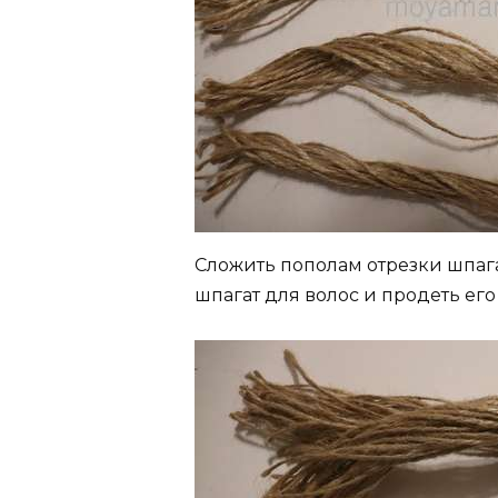
Сложить пополам отрезки шпага
шпагат для волос и продеть его