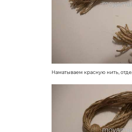
Наматываем красную нить, отдел