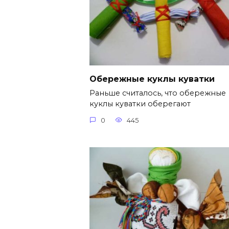
Обережные куклы куватки
Раньше считалось, что обережные
куклы куватки оберегают
0
445