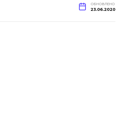
ОБНОВЛЕНО
23.06.2020