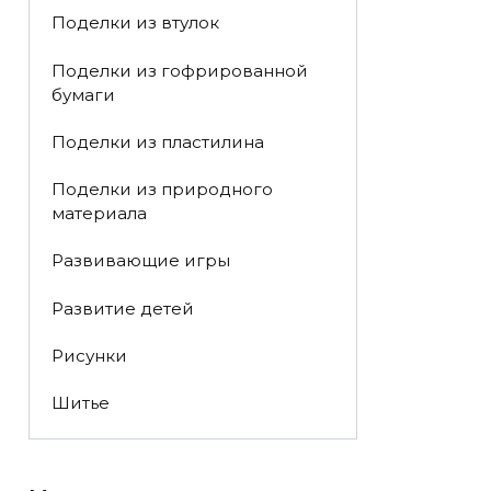
Поделки из втулок
Поделки из гофрированной
бумаги
Поделки из пластилина
Поделки из природного
материала
Развивающие игры
Развитие детей
Рисунки
Шитье