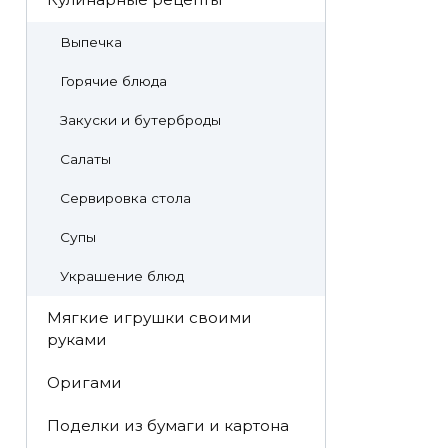
Выпечка
Горячие блюда
Закуски и бутерброды
Салаты
Сервировка стола
Супы
Украшение блюд
Мягкие игрушки своими
руками
Оригами
Поделки из бумаги и картона