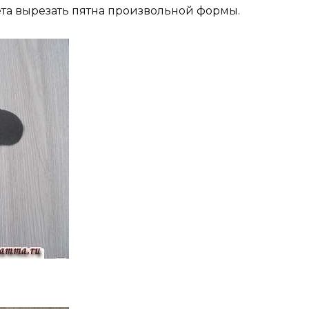
ета вырезать пятна произвольной формы.