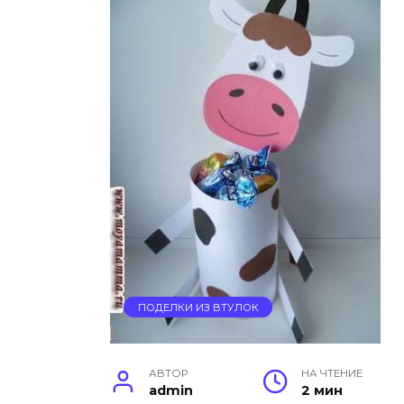
ПОДЕЛКИ ИЗ ВТУЛОК
АВТОР
НА ЧТЕНИЕ
admin
2 мин