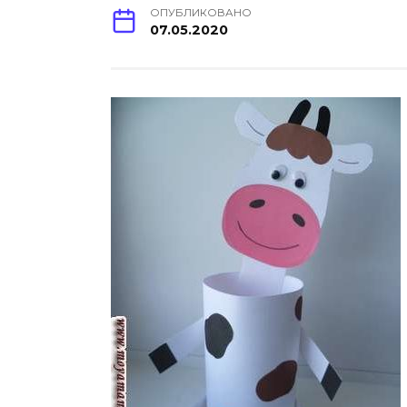
ОПУБЛИКОВАНО
07.05.2020