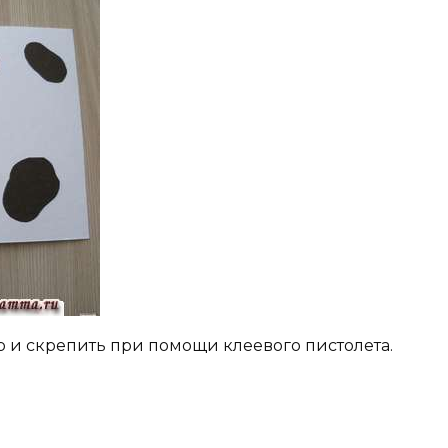
 и скрепить при помощи клеевого пистолета.