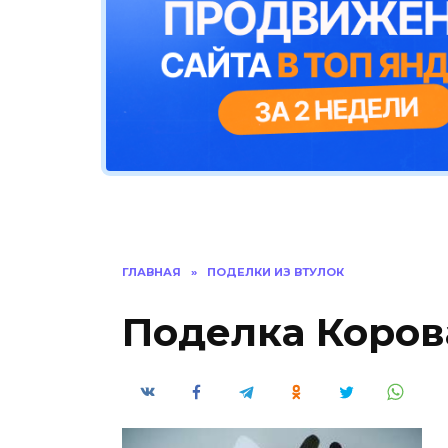
ГЛАВНАЯ
»
ПОДЕЛКИ ИЗ ВТУЛОК
Поделка Коров