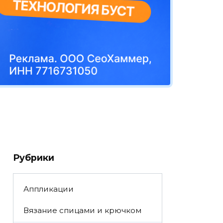
Рубрики
Аппликации
Вязание спицами и крючком