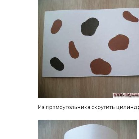
Из прямоугольника скрутить цилиндр