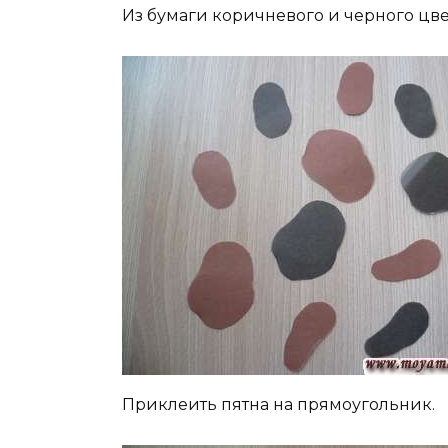
Из бумаги коричневого и черного цв
Приклеить пятна на прямоугольник.