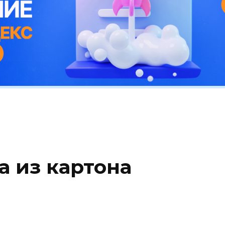
а из картона