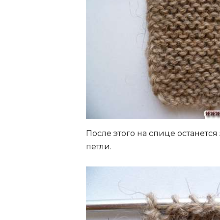
После этого на спице останется
петли.