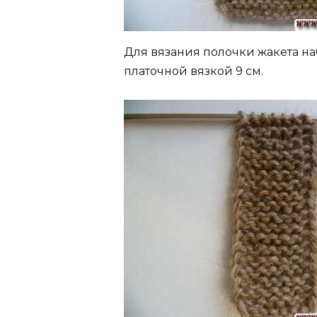
Для вязания полочки жакета на
платочной вязкой 9 см.