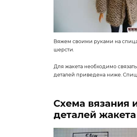
Вяжем своими руками на спиц
шерсти.
Для жакета необходимо связать 
деталей приведена ниже. Спиц
Схема вязания 
деталей жакета