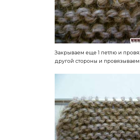
Закрываем еще 1 петлю и провя
другой стороны и провязываем 