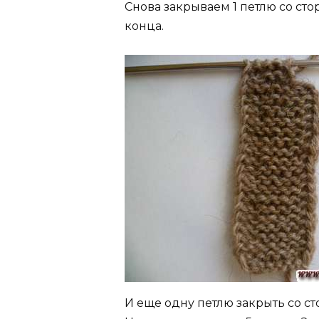
Снова закрываем 1 петлю со ст
конца.
И еще одну петлю закрыть со с