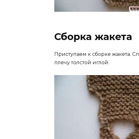
Сборка жакета
Приступаем к сборке жакета. С
плечу толстой иглой.