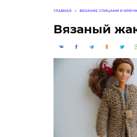
ГЛАВНАЯ
»
ВЯЗАНИЕ СПИЦАМИ И КРЮЧ
Вязаный жак