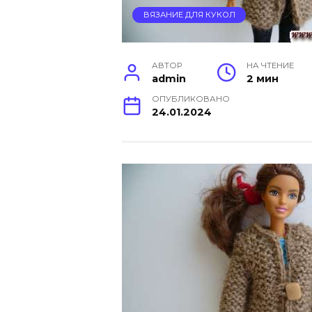
ВЯЗАНИЕ ДЛЯ КУКОЛ
АВТОР
НА ЧТЕНИЕ
admin
2 мин
ОПУБЛИКОВАНО
24.01.2024