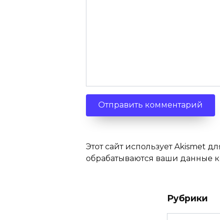
Этот сайт использует Akismet дл
обрабатываются ваши данные 
Рубрики