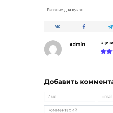
Вязание для кукол
admin
Оцени
Добавить коммент
Имя
Email
Комментарий