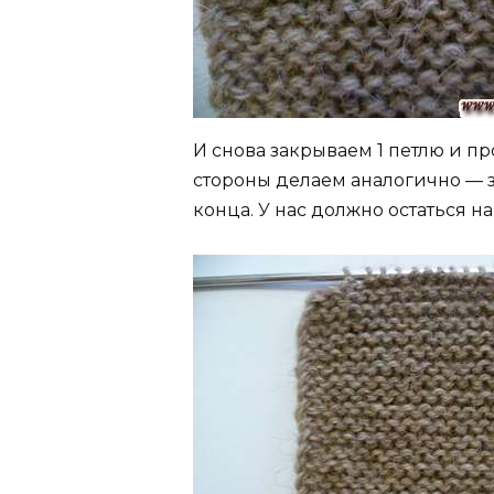
И снова закрываем 1 петлю и п
стороны делаем аналогично — 
конца. У нас должно остаться на