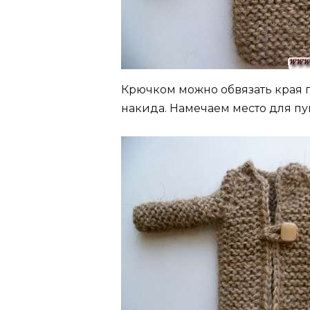
Крючком можно обвязать края 
накида. Намечаем место для п