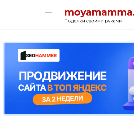
Перейти
moyamamma.
к
содержанию
Поделки своими руками