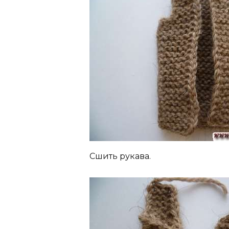
Сшить рукава.