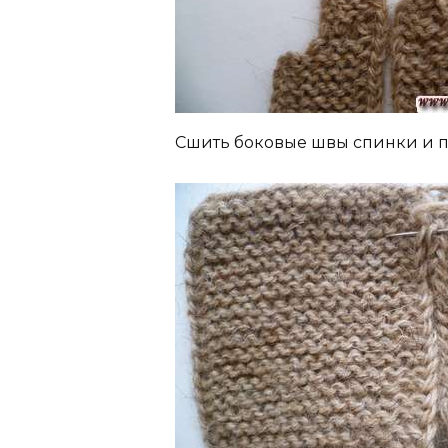
Сшить боковые швы спинки и п