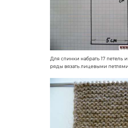
Для спинки набрать 17 петель и
ряды вязать лицевыми петлями)