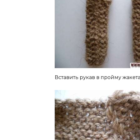
Вставить рукав в пройму жакет