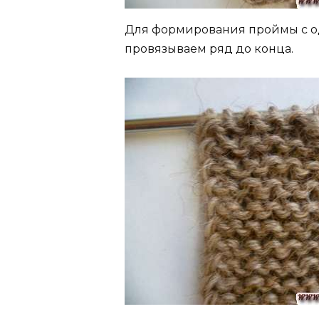
Для формирования проймы с од
провязываем ряд до конца.