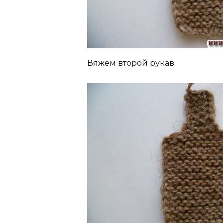
Вяжем второй рукав.