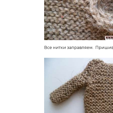
Все нитки заправляем. Пришив