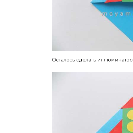
Осталось сделать иллюминатор