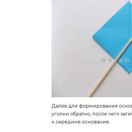
Далее для формирования основ
уголки обратно, после чего заг
к середине основания.