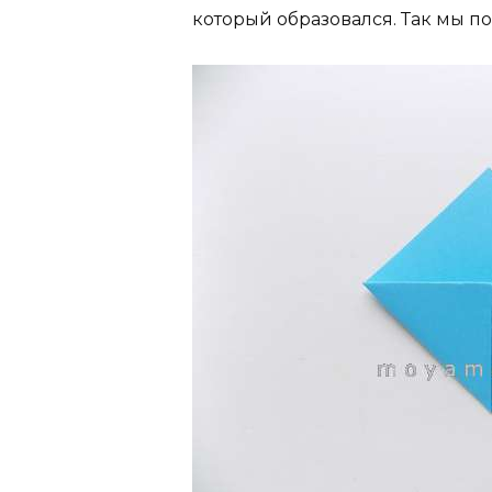
который образовался. Так мы п