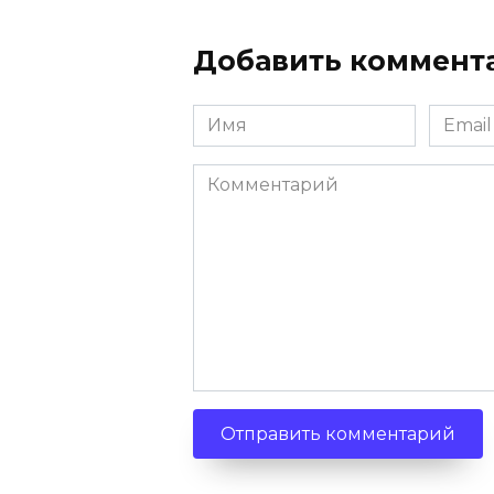
Добавить коммент
Имя
Email
Комментарий