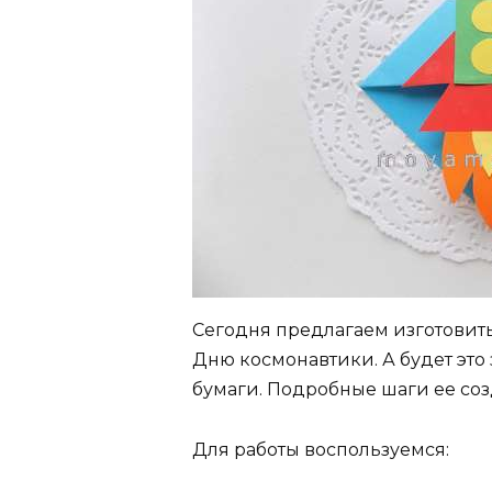
Сегодня предлагаем изготовит
Дню космонавтики. А будет это 
бумаги. Подробные шаги ее соз
Для работы воспользуемся: