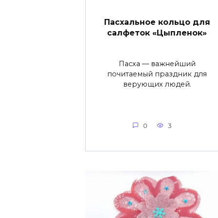
Пасхальное кольцо для
салфеток «Цыпленок»
Пасха — важнейший
почитаемый праздник для
верующих людей.
0
3