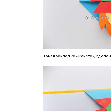
Такая закладка «Ракета», сделан