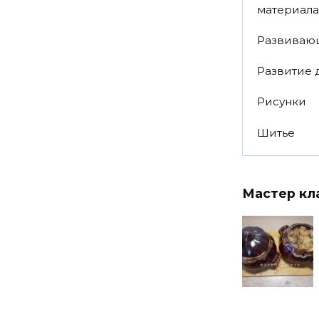
материала
Развиваю
Развитие 
Рисунки
Шитье
Мастер кл