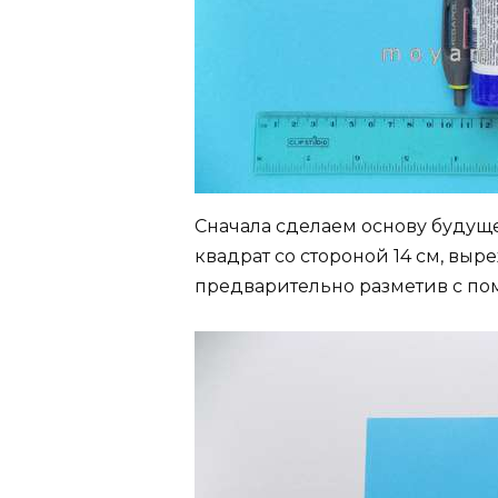
Сначала сделаем основу будуще
квадрат со стороной 14 см, выр
предварительно разметив с по