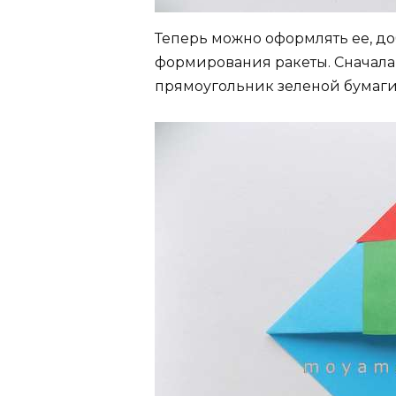
Теперь можно оформлять ее, д
формирования ракеты. Сначала
прямоугольник зеленой бумаги