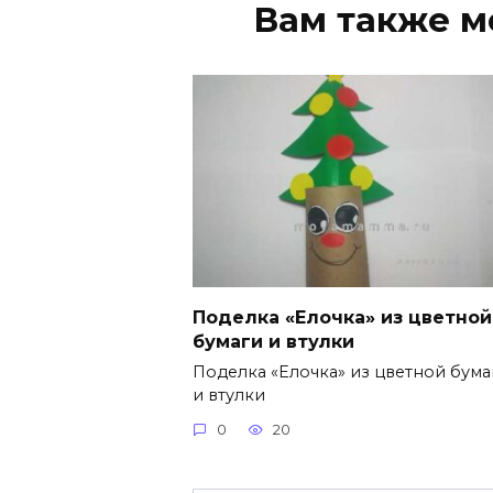
Вам также м
Поделка «Елочка» из цветной
бумаги и втулки
Поделка «Елочка» из цветной бума
и втулки
0
20