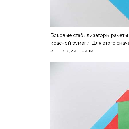
Боковые стабилизаторы ракеты
красной бумаги. Для этого снач
его по диагонали.