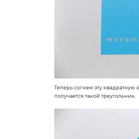
Теперь согнем эту квадратную з
получается такой треугольник.