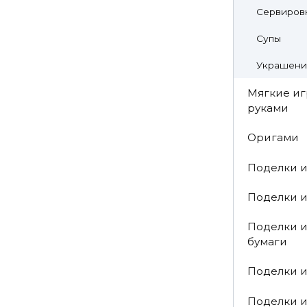
Сервировк
Супы
Украшени
Мягкие и
руками
Оригами
Поделки и
Поделки и
Поделки 
бумаги
Поделки и
Поделки и