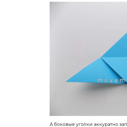
А боковые уголки аккуратно за