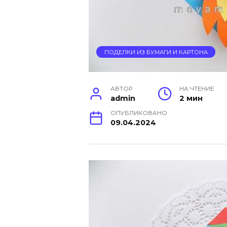
ПОДЕЛКИ ИЗ БУМАГИ И КАРТОНА
АВТОР
НА ЧТЕНИЕ
admin
2 мин
ОПУБЛИКОВАНО
09.04.2024