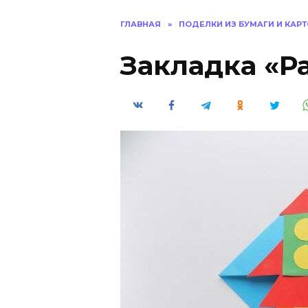
ГЛАВНАЯ
»
ПОДЕЛКИ ИЗ БУМАГИ И КАР
Закладка «Р