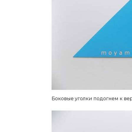
Боковые уголки подогнем к ве