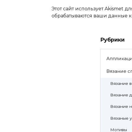
Этот сайт использует Akismet дл
обрабатываются ваши данные 
Рубрики
Аппликац
Вязание с
Вязание 
Вязание д
Вязание н
Вязаные 
Мотивы