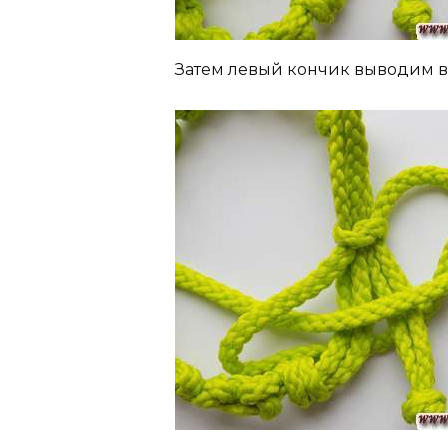
Затем левый кончик выводим в э