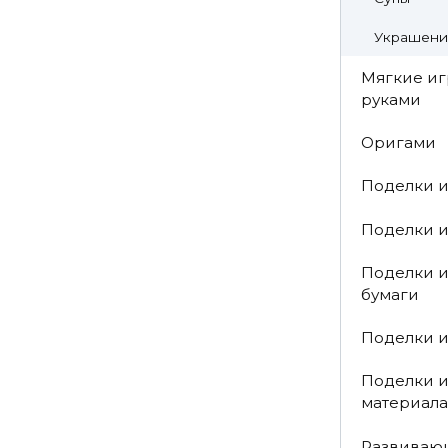
Украшени
Мягкие и
руками
Оригами
Поделки и
Поделки и
Поделки 
бумаги
Поделки и
Поделки и
материала
Развиваю