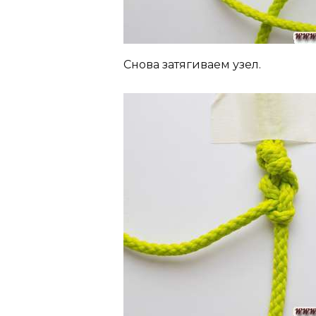
Снова затягиваем узел.