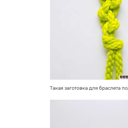
Такая заготовка для браслета по