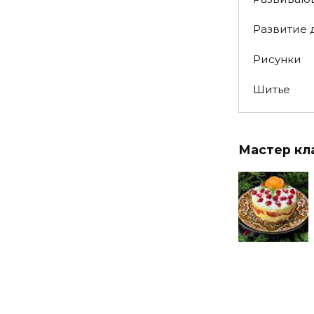
Развитие 
Рисунки
Шитье
Мастер кл