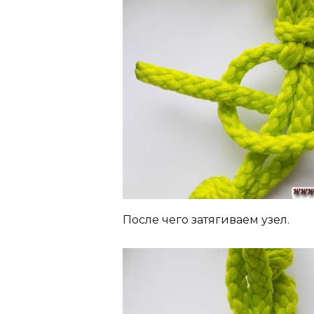
После чего затягиваем узел.