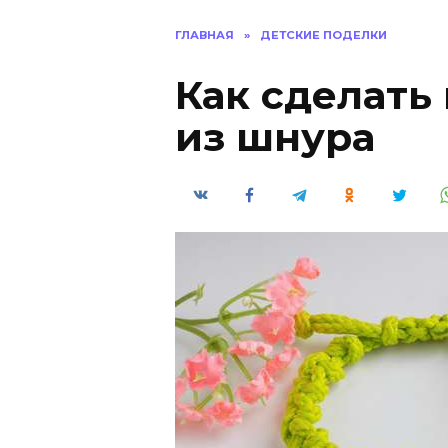
ГЛАВНАЯ
»
ДЕТСКИЕ ПОДЕЛКИ
Как сделать
из шнура