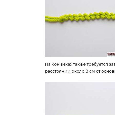
На кончиках также требуется за
расстоянии около 8 см от основ