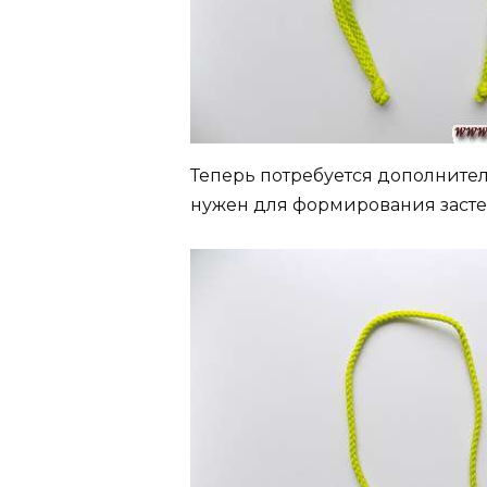
Теперь потребуется дополнител
нужен для формирования засте