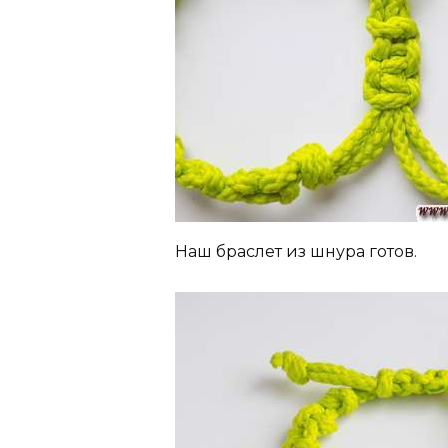
Наш браслет из шнура готов.