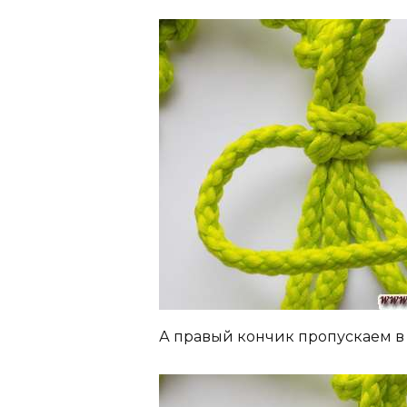
А правый кончик пропускаем в 