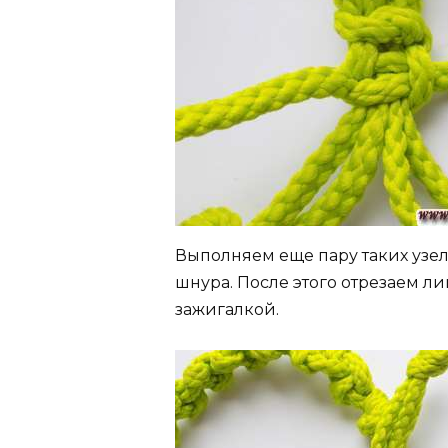
Выполняем еще пару таких узе
шнура. После этого отрезаем л
зажигалкой.