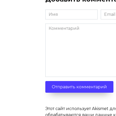
Имя
Email
Комментарий
Этот сайт использует Akismet дл
обрабатываются ваши данные 