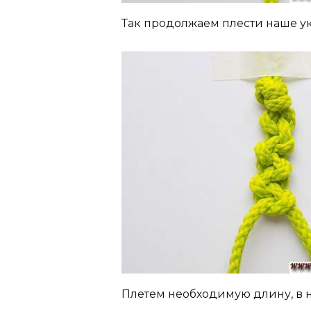
Так продолжаем плести наше у
Плетем необходимую длину, в на