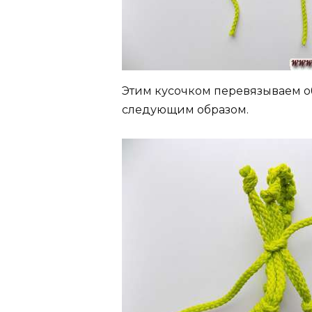
Этим кусочком перевязываем об
следующим образом.