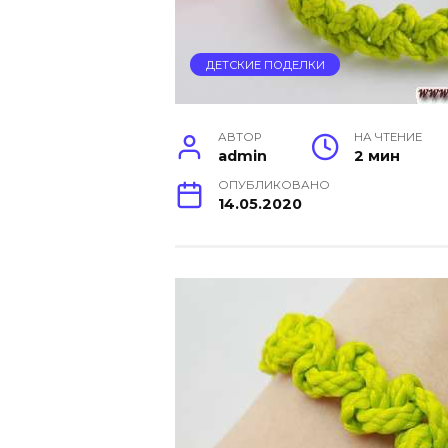
ДЕТСКИЕ ПОДЕЛКИ
АВТОР
НА ЧТЕНИЕ
admin
2 мин
ОПУБЛИКОВАНО
14.05.2020