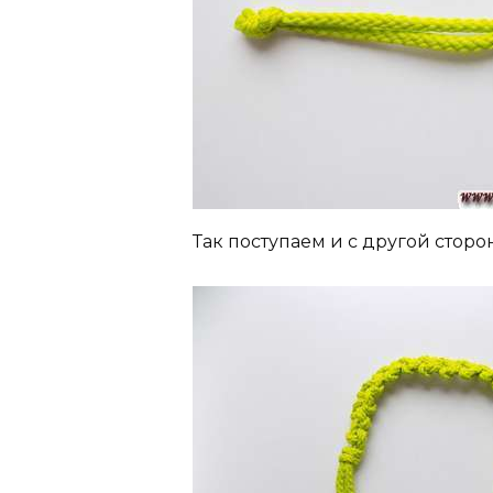
Так поступаем и с другой сторо