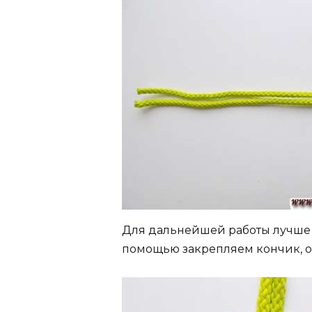
Для дальнейшей работы лучше в
помощью закрепляем кончик, о