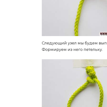
Следующий узел мы будем вып
Формируем из него петельку.