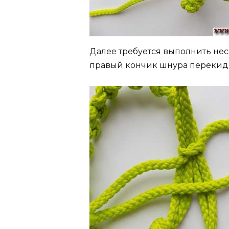
Далее требуется выполнить нес
правый кончик шнура перекиды