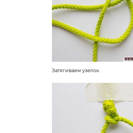
Затягиваем узелок.