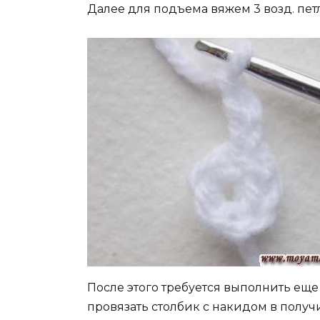
Далее для подъема вяжем 3 возд. пет
После этого требуется выполнить еще
провязать столбик с накидом в получ