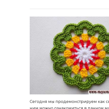
Сегодня мы продемонстрируем как с
ним можно ознакомиться в данном мас