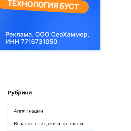
Рубрики
Аппликации
Вязание спицами и крючком