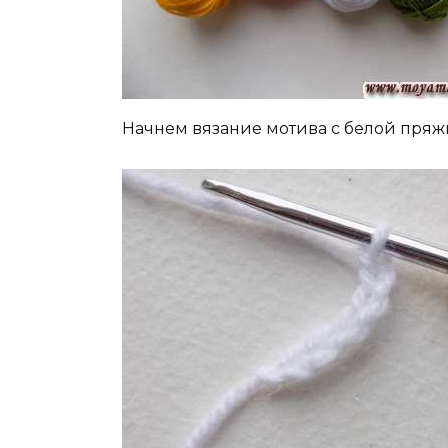
Начнем вязание мотива с белой пряжи