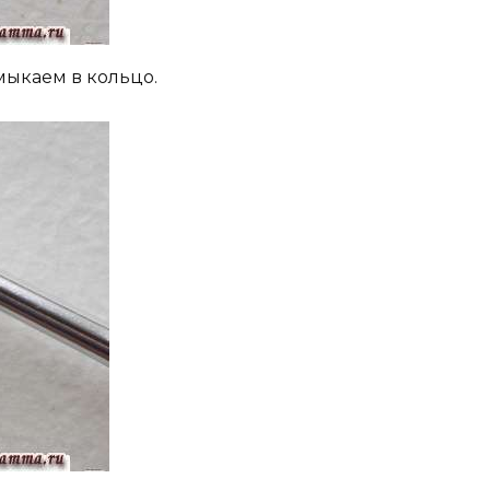
мыкаем в кольцо.