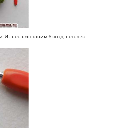
. Из нее выполним 6 возд. петелек.