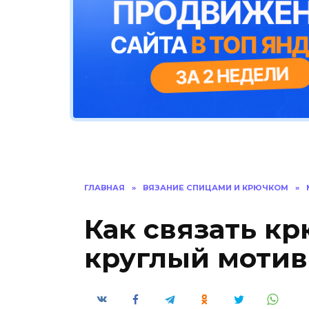
ГЛАВНАЯ
»
ВЯЗАНИЕ СПИЦАМИ И КРЮЧКОМ
»
Как связать к
круглый мотив