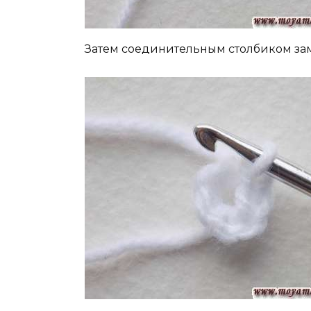
Затем соединительным столбиком за