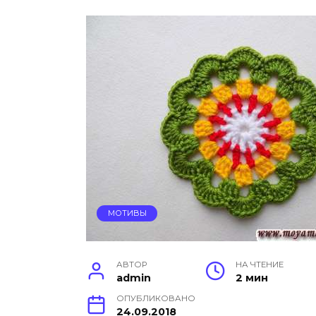
МОТИВЫ
АВТОР
НА ЧТЕНИЕ
admin
2 мин
ОПУБЛИКОВАНО
24.09.2018