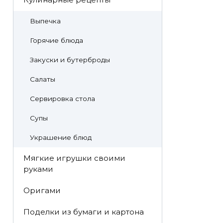
Выпечка
Горячие блюда
Закуски и бутерброды
Салаты
Сервировка стола
Супы
Украшение блюд
Мягкие игрушки своими
руками
Оригами
Поделки из бумаги и картона