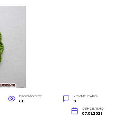
ПРОСМОТРОВ
КОММЕНТАРИИ
61
0
ОБНОВЛЕНО
07.01.2021