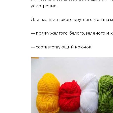
усмотрение.
Для вязания такого круглого мотива м
— пряжу желтого, белого, зеленого и к
— соответствующий крючок.