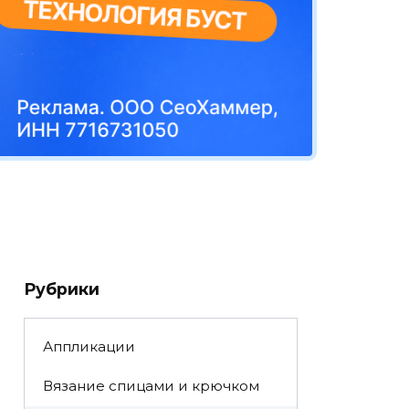
Рубрики
Аппликации
Вязание спицами и крючком