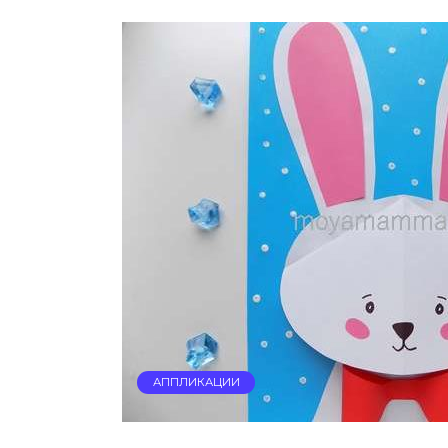
АППЛИКАЦИИ