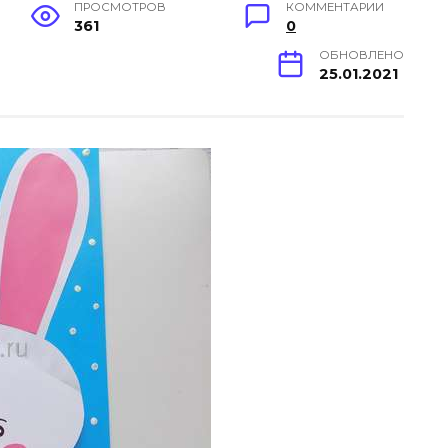
ПРОСМОТРОВ
КОММЕНТАРИИ
361
0
ОБНОВЛЕНО
25.01.2021