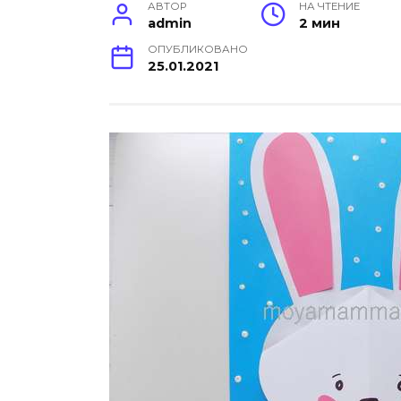
АВТОР
НА ЧТЕНИЕ
admin
2 мин
ОПУБЛИКОВАНО
25.01.2021