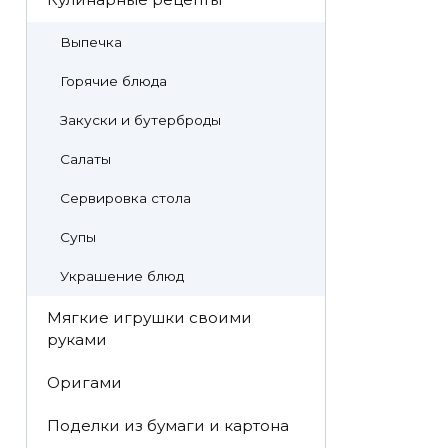
Выпечка
Горячие блюда
Закуски и бутерброды
Салаты
Сервировка стола
Супы
Украшение блюд
Мягкие игрушки своими
руками
Оригами
Поделки из бумаги и картона