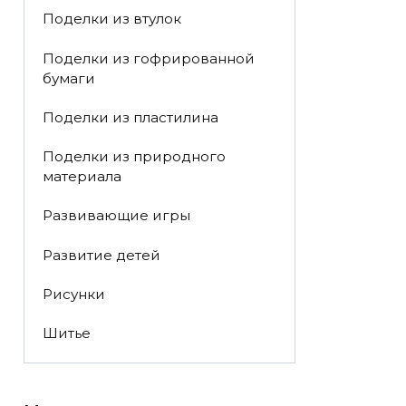
Поделки из втулок
Поделки из гофрированной
бумаги
Поделки из пластилина
Поделки из природного
материала
Развивающие игры
Развитие детей
Рисунки
Шитье