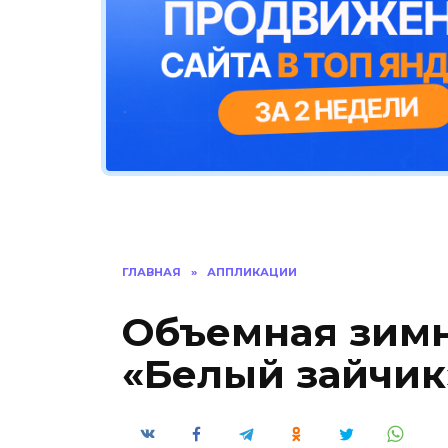
ГЛАВНАЯ
»
АППЛИКАЦИИ
Объемная зим
«Белый зайчик