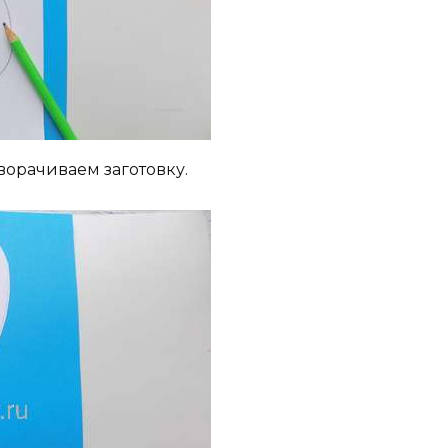
ворачиваем заготовку.