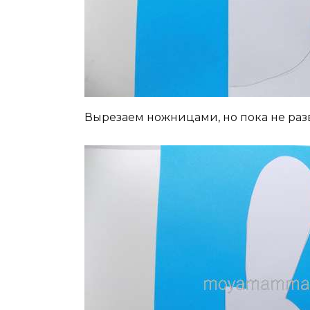
Вырезаем ножницами, но пока не раз