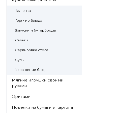
Выпечка
Горячие блюда
Закуски и бутерброды
Салаты
Сервировка стола
Супы
Украшение блюд
Мягкие игрушки своими
руками
Оригами
Поделки из бумаги и картона