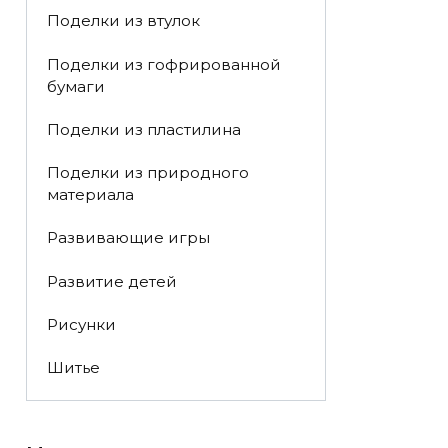
Поделки из втулок
Поделки из гофрированной
бумаги
Поделки из пластилина
Поделки из природного
материала
Развивающие игры
Развитие детей
Рисунки
Шитье