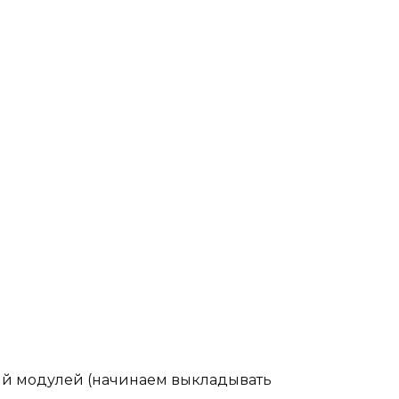
лый модулей (начинаем выкладывать