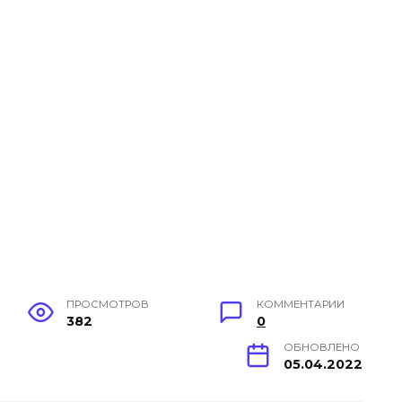
ПРОСМОТРОВ
КОММЕНТАРИИ
382
0
ОБНОВЛЕНО
05.04.2022