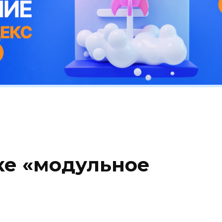
ке «модульное