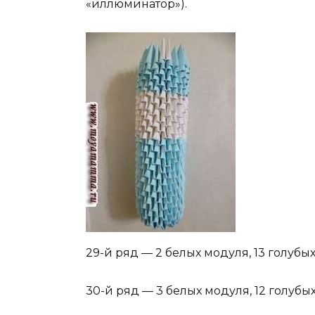
«иллюминатор»).
29-й ряд — 2 белых модуля, 13 голубы
30-й ряд — 3 белых модуля, 12 голубы