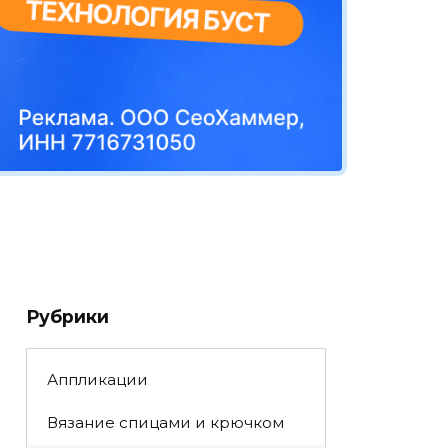
Рубрики
Аппликации
Вязание спицами и крючком