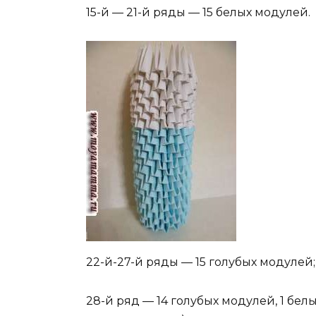
15-й — 21-й ряды — 15 белых модулей.
22-й-27-й ряды — 15 голубых модулей;
28-й ряд — 14 голубых модулей, 1 бе