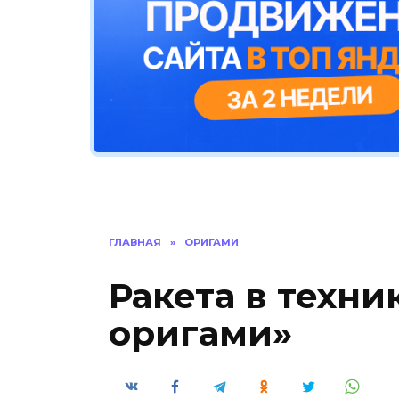
ГЛАВНАЯ
»
ОРИГАМИ
Ракета в техни
оригами»