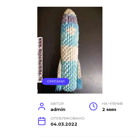
ОРИГАМИ
АВТОР
НА ЧТЕНИЕ
admin
2 мин
ОПУБЛИКОВАНО
04.03.2022