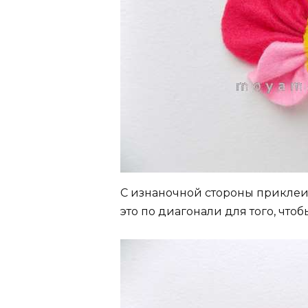
С изнаночной стороны приклеи
это по диагонали для того, что