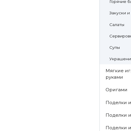
Горячие б
Закуски и
Салаты
Сервировк
Супы
Украшени
Мягкие и
руками
Оригами
Поделки и
Поделки и
Поделки 