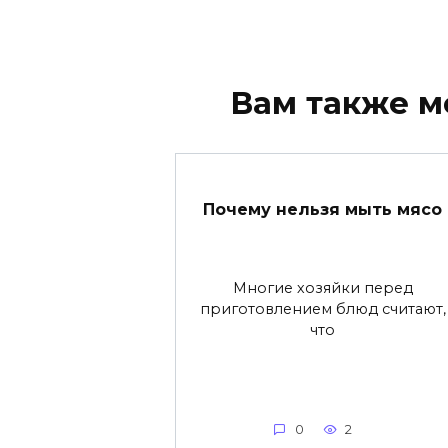
Вам также м
Почему нельзя мыть мясо
Многие хозяйки перед
приготовлением блюд считают,
что
0
2