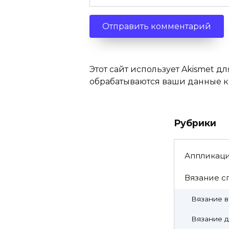
Этот сайт использует Akismet дл
обрабатываются ваши данные 
Рубрики
Аппликац
Вязание с
Вязание 
Вязание д