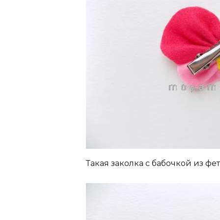
Такая заколка с бабочкой из фет