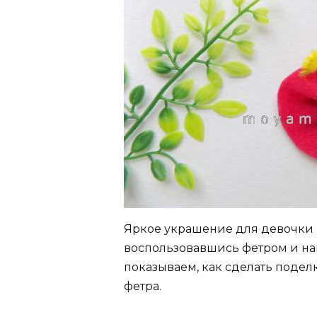
Яркое украшение для девочки 
воспользовавшись фетром и на
показываем, как сделать подел
фетра.