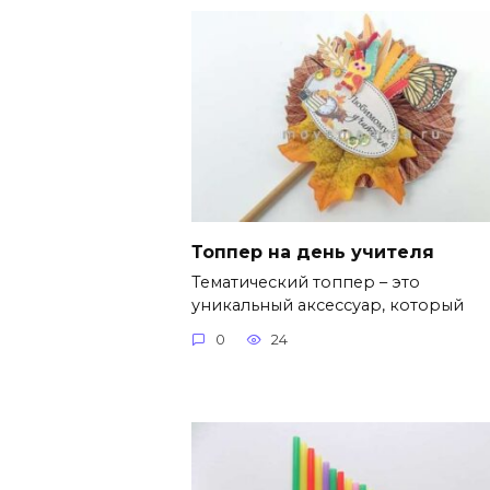
Топпер на день учителя
Тематический топпер – это
уникальный аксессуар, который
0
24