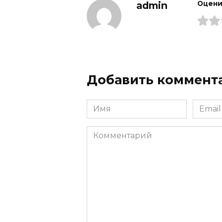
admin
Оцени
Добавить коммент
Имя
Email
Комментарий