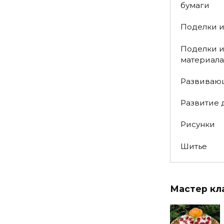
бумаги
Поделки и
Поделки и
материала
Развиваю
Развитие 
Рисунки
Шитье
Мастер кл