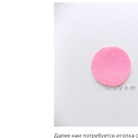
Далее нам потребуется иголка