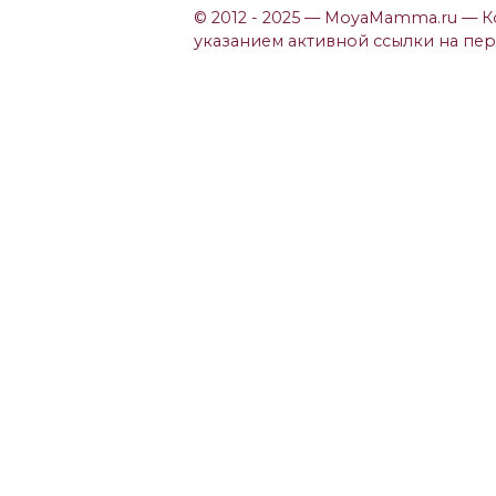
© 2012 - 2025 — MoyaMamma.ru — 
указанием активной ссылки на пе