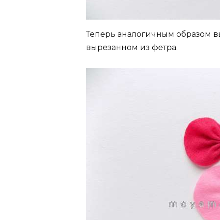
Теперь аналогичным образом в
вырезанном из фетра.