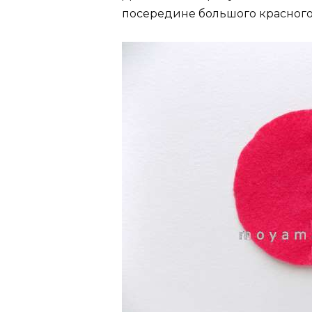
посередине большого красного 