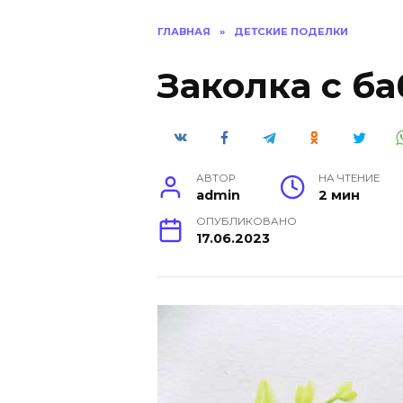
ГЛАВНАЯ
»
ДЕТСКИЕ ПОДЕЛКИ
Заколка с б
АВТОР
НА ЧТЕНИЕ
admin
2 мин
ОПУБЛИКОВАНО
17.06.2023