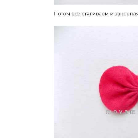
Потом все стягиваем и закрепля