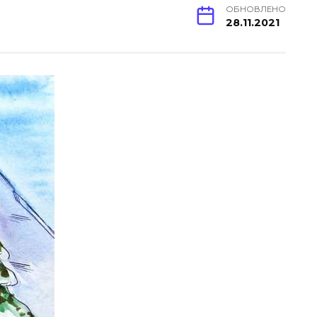
ОБНОВЛЕНО
28.11.2021