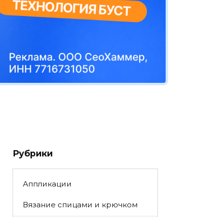
Рубрики
Аппликации
Вязание спицами и крючком