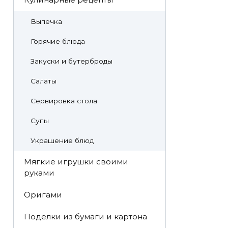
Выпечка
Горячие блюда
Закуски и бутерброды
Салаты
Сервировка стола
Супы
Украшение блюд
Мягкие игрушки своими
руками
Оригами
Поделки из бумаги и картона