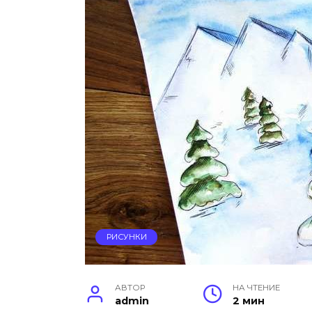
РИСУНКИ
АВТОР
НА ЧТЕНИЕ
admin
2 мин