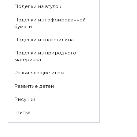
Поделки из втулок
Поделки из гофрированной
бумаги
Поделки из пластилина
Поделки из природного
материала
Развивающие игры
Развитие детей
Рисунки
Шитье