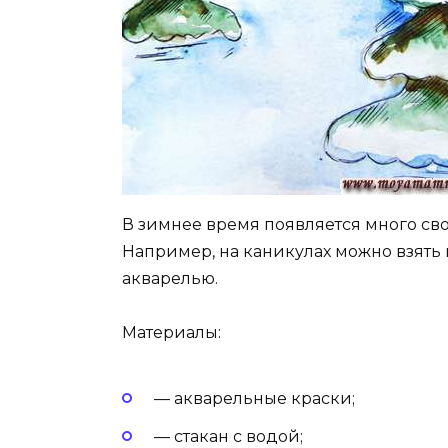
В зимнее время появляется много св
Например, на каникулах можно взять
акварелью.
Материалы:
— акварельные краски;
— стакан с водой;