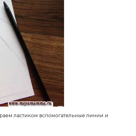
ираем ластиком вспомогательные линии и