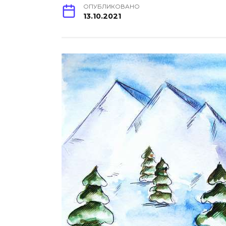
ОПУБЛИКОВАНО
13.10.2021