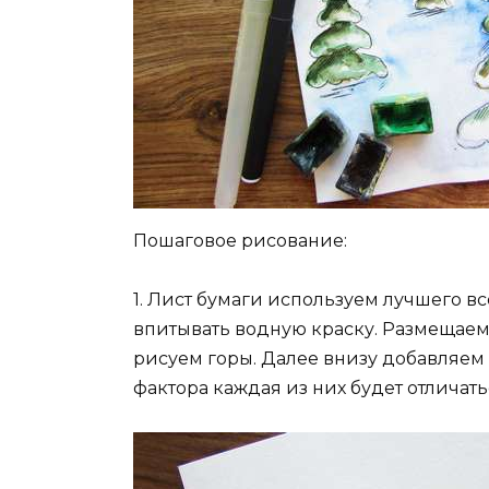
Пошаговое рисование:
1. Лист бумаги используем лучшего в
впитывать водную краску. Размещаем
рисуем горы. Далее внизу добавляем ч
фактора каждая из них будет отличать