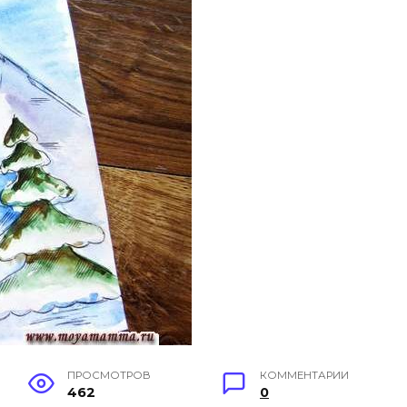
ПРОСМОТРОВ
КОММЕНТАРИИ
462
0